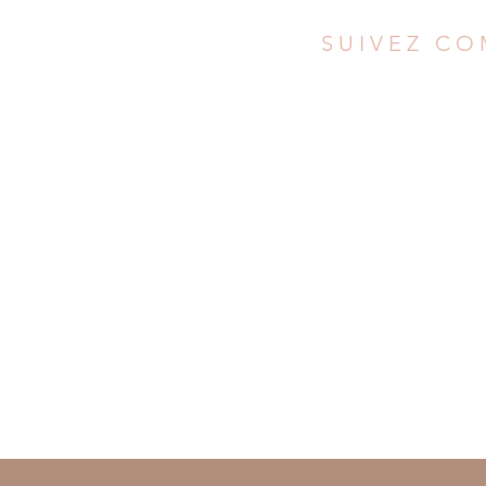
SUIVEZ CO