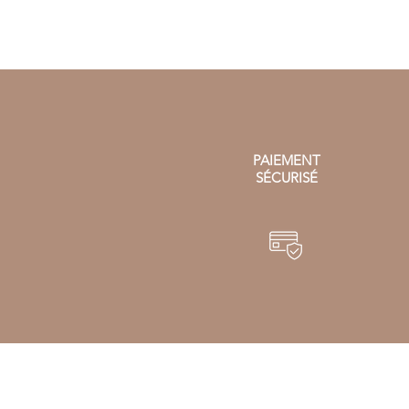
PAIEMENT
SÉCURISÉ