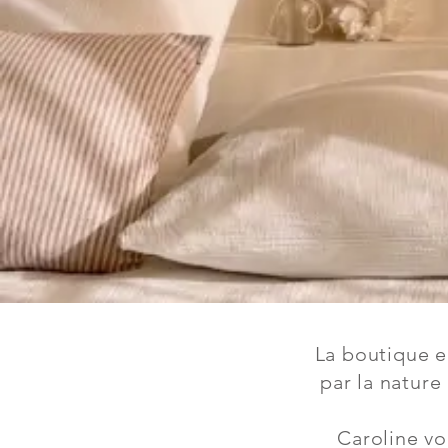
La boutique e
par la nature
Caroline vo