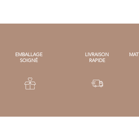
EMBALLAGE
LIVRAISON
MAT
SOIGNÉ
RAPIDE