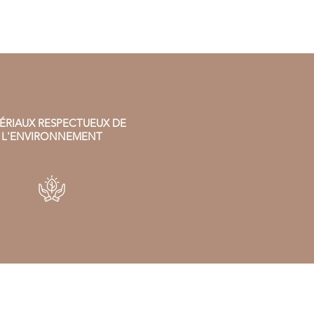
ÉRIAUX RESPECTUEUX DE
L'ENVIRONNEMENT