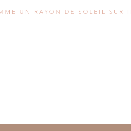
MME UN RAYON DE SOLEIL SUR 