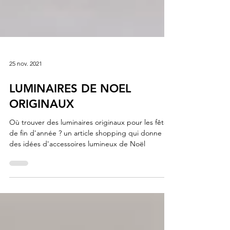
25 nov. 2021
LUMINAIRES DE NOEL
ORIGINAUX
Où trouver des luminaires originaux pour les fêtes
de fin d'année ? un article shopping qui donne
des idées d'accessoires lumineux de Noël