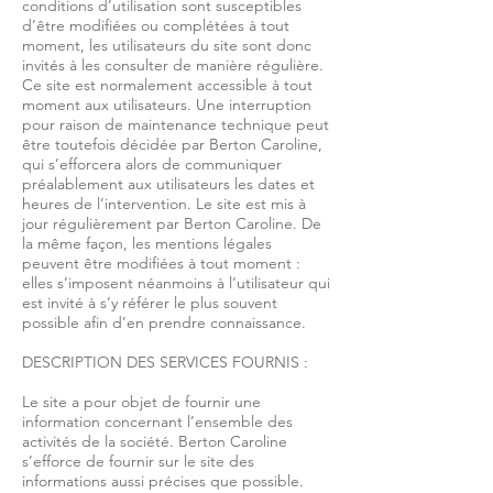
conditions d’utilisation sont susceptibles
d’être modifiées ou complétées à tout
moment, les utilisateurs du site sont donc
invités à les consulter de manière régulière.
Ce site est normalement accessible à tout
moment aux utilisateurs. Une interruption
pour raison de maintenance technique peut
être toutefois décidée par Berton Caroline,
qui s’efforcera alors de communiquer
préalablement aux utilisateurs les dates et
heures de l’intervention. Le site est mis à
jour régulièrement par Berton Caroline. De
la même façon, les mentions légales
peuvent être modifiées à tout moment :
elles s’imposent néanmoins à l’utilisateur qui
est invité à s’y référer le plus souvent
possible afin d’en prendre connaissance.
DESCRIPTION DES SERVICES FOURNIS :
Le site a pour objet de fournir une
information concernant l’ensemble des
activités de la société. Berton Caroline
s’efforce de fournir sur le site des
informations aussi précises que possible.