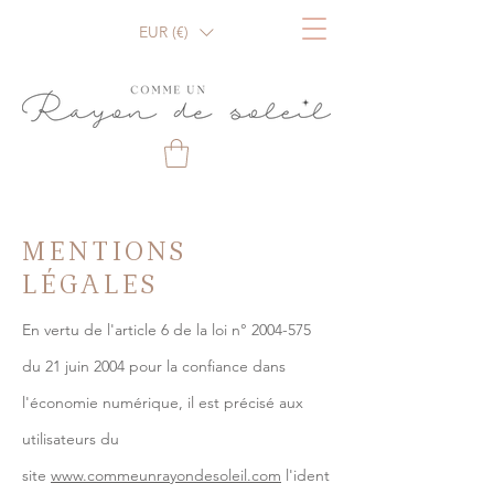
EUR (€)
MENTIONS
LÉGALES
En vertu de l'article 6 de la loi n°
2004-575
du 21 juin 2004 pour la confiance dans
l'économie numérique, il est précisé aux
utilisateurs du
site
www.commeunrayondesoleil.com
l'ident